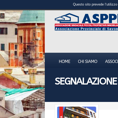
Questo sito prevede l‘utilizzo
HOME
CHI SIAMO
ASSOCI
SEGNALAZIONE